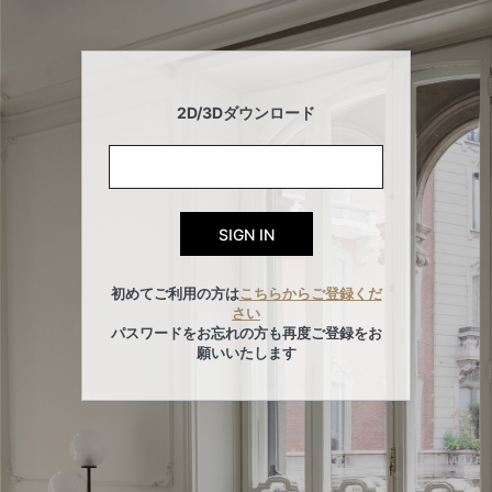
2D/3Dダウンロード
初めてご利用の方は
こちらからご登録くだ
さい
パスワードをお忘れの方も再度ご登録をお
願いいたします