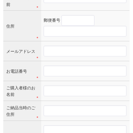
前
※
郵便番号
住所
※
メールアドレス
※
お電話番号
※
ご購入者様のお
名前
※
ご納品当時のご
住所
※