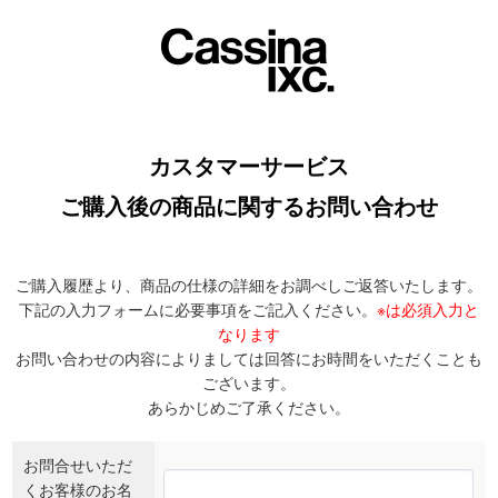
カスタマーサービス
ご購入後の商品に関するお問い合わせ
ご購入履歴より、商品の仕様の詳細をお調べしご返答いたします。
下記の入力フォームに必要事項をご記入ください。
※は必須入力と
なります
お問い合わせの内容によりましては回答にお時間をいただくことも
ございます。
あらかじめご了承ください。
お問合せいただ
くお客様のお名