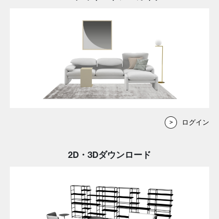
ログイン
2D・3Dダウンロード