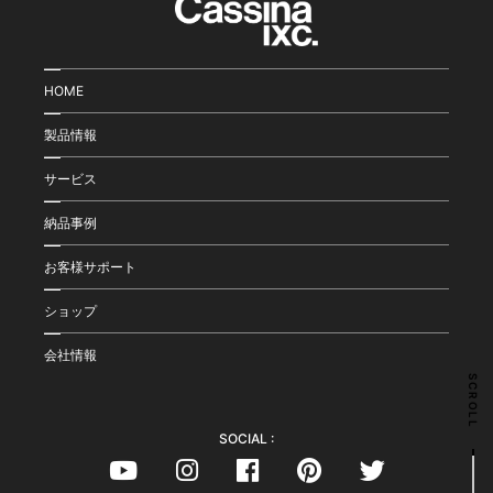
HOME
製品情報
サービス
納品事例
お客様サポート
ショップ
会社情報
SCROLL
SOCIAL :