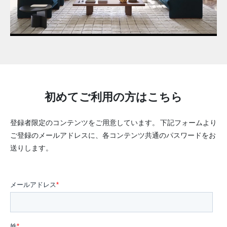
初めてご利用の方はこちら
登録者限定のコンテンツをご用意しています。
下記フォームより
ご登録のメールアドレスに、各コンテンツ共通のパスワードをお
送りします。