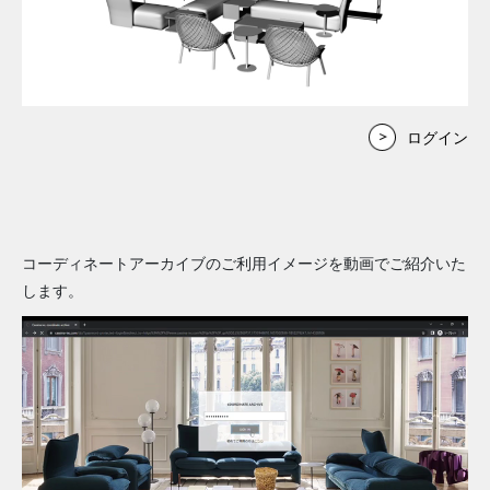
ログイン
コーディネートアーカイブのご利用イメージを動画でご紹介いた
します。