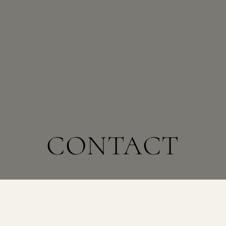
CONTACT
※フォームはメンテナンス中です。