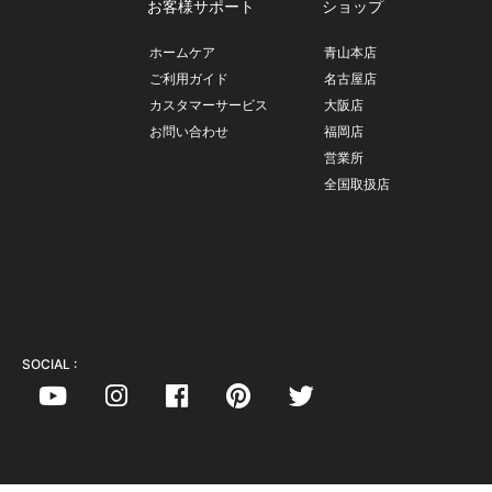
お客様サポート
ショップ
ホームケア
青山本店
ご利用ガイド
名古屋店
カスタマーサービス
大阪店
お問い合わせ
福岡店
営業所
全国取扱店
SOCIAL :