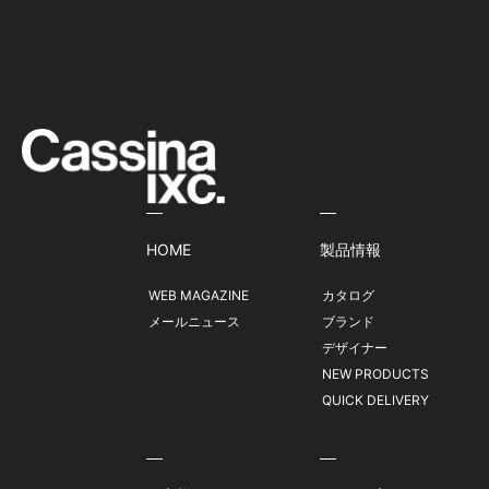
HOME
製品情報
WEB MAGAZINE
カタログ
メールニュース
ブランド
デザイナー
NEW PRODUCTS
QUICK DELIVERY