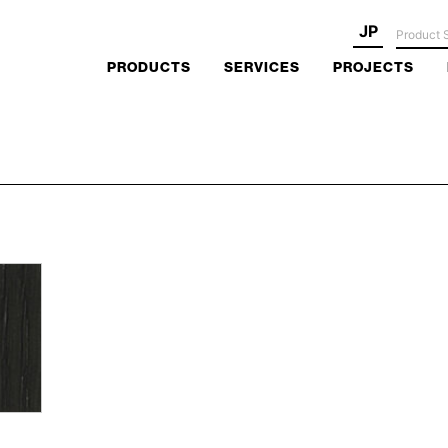
JP
PRODUCTS
SERVICES
PROJECTS