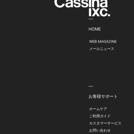
HOME
WEB MAGAZINE
メールニュース
お客様サポート
ホームケア
ご利用ガイド
カスタマーサービス
お問い合わせ