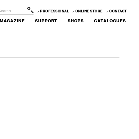
PROFESSIONAL
ONLINE STORE
CONTACT
MAGAZINE
SUPPORT
SHOPS
CATALOGUES