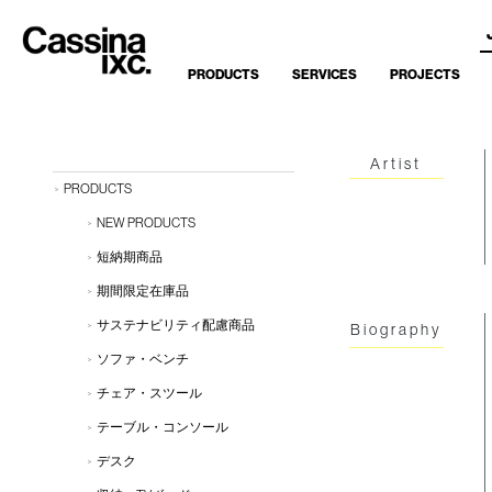
PRODUCTS
SERVICES
PROJECTS
Artist
PRODUCTS
NEW PRODUCTS
短納期商品
期間限定在庫品
サステナビリティ配慮商品
Biography
ソファ・ベンチ
チェア・スツール
テーブル・コンソール
デスク