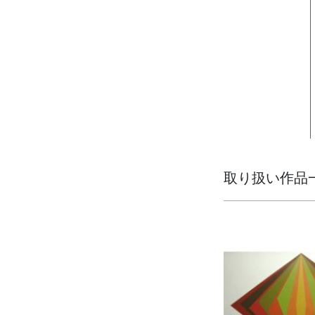
取り扱い作品