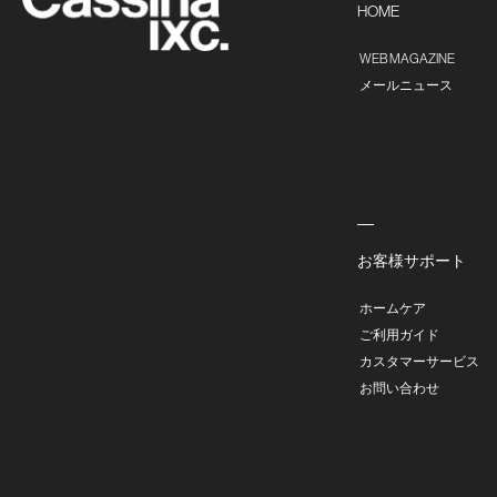
HOME
WEB MAGAZINE
メールニュース
お客様サポート
ホームケア
ご利用ガイド
カスタマーサービス
お問い合わせ