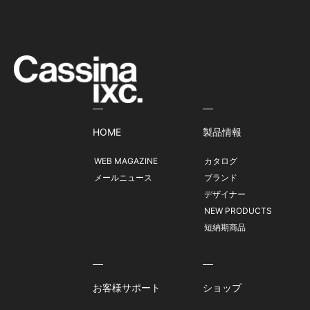
HOME
製品情報
WEB MAGAZINE
カタログ
メールニュース
ブランド
デザイナー
NEW PRODUCTS
短納期商品
お客様サポート
ショップ