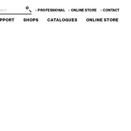
PROFESSIONAL
ONLINE STORE
CONTACT
PPORT
SHOPS
CATALOGUES
ONLINE STORE