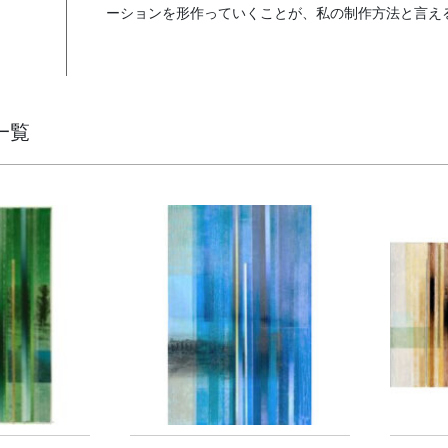
ーションを形作っていくことが、私の制作方法と言え
一覧