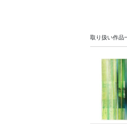
取り扱い作品