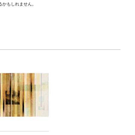
るかもしれません。