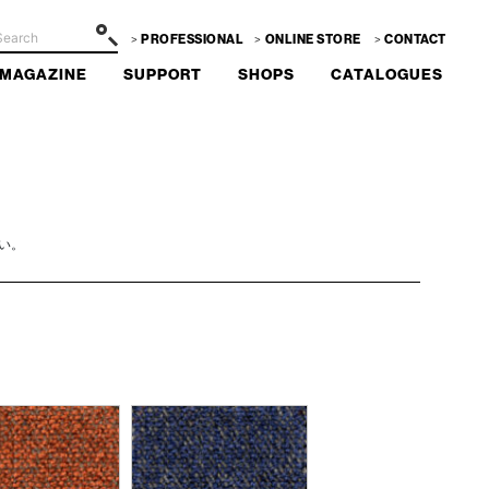
PROFESSIONAL
ONLINE STORE
CONTACT
MAGAZINE
SUPPORT
SHOPS
CATALOGUES
い。