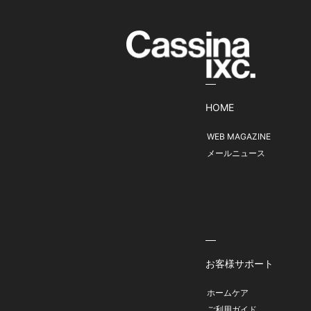
HOME
WEB MAGAZINE
メールニュース
お客様サポート
ホームケア
ご利用ガイド