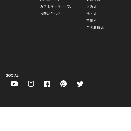
カスタマーサービス
大阪店
お問い合わせ
福岡店
営業所
全国取扱店
SOCIAL :