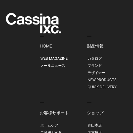
HOME
製品情報
WEB MAGAZINE
カタログ
メールニュース
ブランド
デザイナー
NEW PRODUCTS
QUICK DELIVERY
お客様サポート
ショップ
ホームケア
青山本店
ご利用ガイド
名古屋店