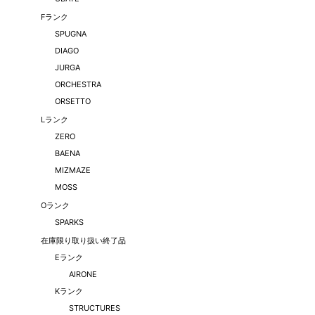
Fランク
SPUGNA
DIAGO
JURGA
ORCHESTRA
ORSETTO
Lランク
ZERO
BAENA
MIZMAZE
MOSS
Oランク
SPARKS
在庫限り取り扱い終了品
Eランク
AIRONE
Kランク
STRUCTURES