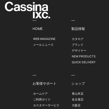
HOME
製品情報
WEB MAGAZINE
カタログ
メールニュース
ブランド
デザイナー
NEW PRODUCTS
QUICK DELIVERY
お客様サポート
ショップ
ホームケア
青山本店
ご利用ガイド
名古屋店
カスタマーサービス
大阪店