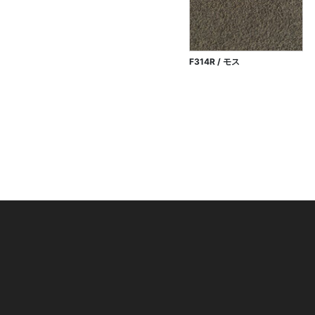
F314R / モス