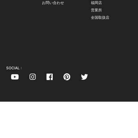
お問い合わせ
福岡店
営業所
全国取扱店
SOCIAL :