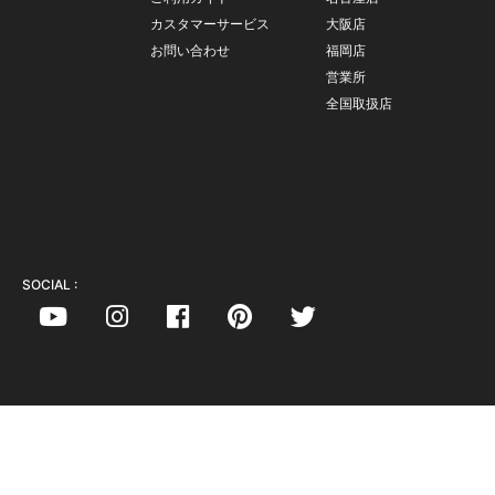
カスタマーサービス
大阪店
お問い合わせ
福岡店
営業所
全国取扱店
SOCIAL :