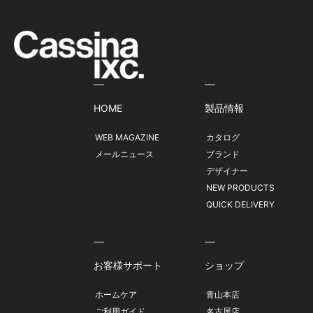
HOME
製品情報
WEB MAGAZINE
カタログ
メールニュース
ブランド
デザイナー
NEW PRODUCTS
QUICK DELIVERY
お客様サポート
ショップ
ホームケア
青山本店
ご利用ガイド
名古屋店