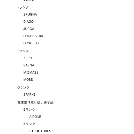
Fランク
SPUGNA
DIAGO
JURGA
ORCHESTRA
ORSETTO
Lランク
ZERO
BAENA
MIZMAZE
MOSS
Oランク
SPARKS
在庫限り取り扱い終了品
Eランク
AIRONE
Kランク
STRUCTURES