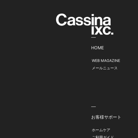
HOME
WEB MAGAZINE
メールニュース
お客様サポート
ホームケア
ご利用ガイド