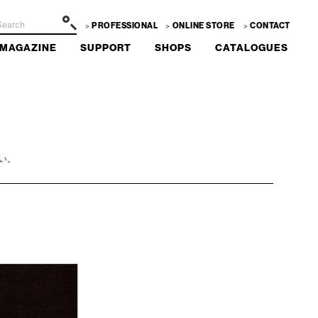
PROFESSIONAL
ONLINE STORE
CONTACT
MAGAZINE
SUPPORT
SHOPS
CATALOGUES
い。