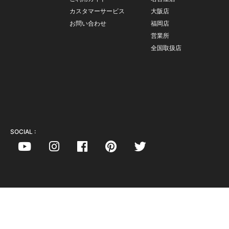
カスタマーサービス
大阪店
お問い合わせ
福岡店
営業所
全国取扱店
SOCIAL :