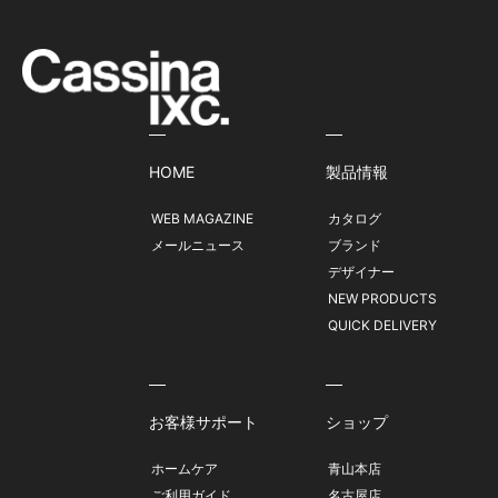
HOME
製品情報
WEB MAGAZINE
カタログ
メールニュース
ブランド
デザイナー
NEW PRODUCTS
QUICK DELIVERY
お客様サポート
ショップ
ホームケア
青山本店
ご利用ガイド
名古屋店