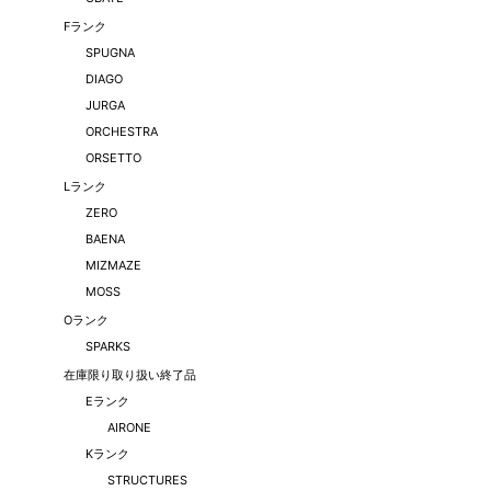
Fランク
SPUGNA
DIAGO
JURGA
ORCHESTRA
ORSETTO
Lランク
ZERO
BAENA
MIZMAZE
MOSS
Oランク
SPARKS
在庫限り取り扱い終了品
Eランク
AIRONE
Kランク
STRUCTURES