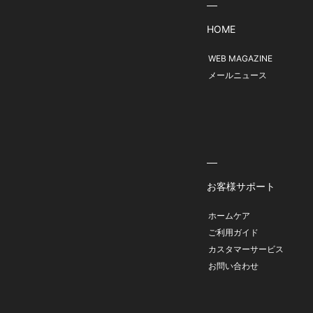
HOME
WEB MAGAZINE
メールニュース
お客様サポート
ホームケア
ご利用ガイド
カスタマーサービス
お問い合わせ