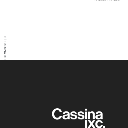
(C) CASSINA IXC. Ltd.