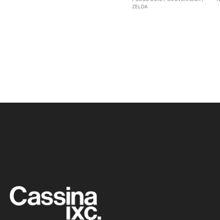
ZELDA