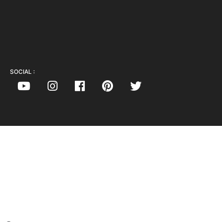
SOCIAL :