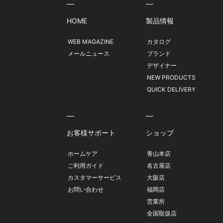
HOME
製品情報
WEB MAGAZINE
カタログ
メールニュース
ブランド
デザイナー
NEW PRODUCTS
QUICK DELIVERY
お客様サポート
ショップ
ホームケア
青山本店
ご利用ガイド
名古屋店
カスタマーサービス
大阪店
お問い合わせ
福岡店
営業所
全国取扱店