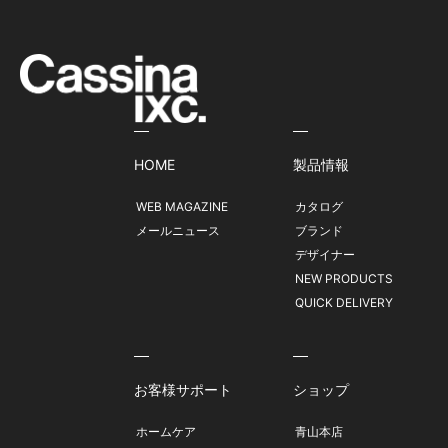
HOME
製品情報
WEB MAGAZINE
カタログ
メールニュース
ブランド
デザイナー
NEW PRODUCTS
QUICK DELIVERY
お客様サポート
ショップ
ホームケア
青山本店