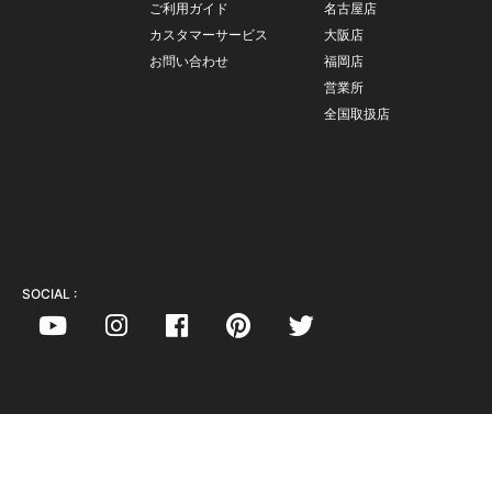
ご利用ガイド
名古屋店
カスタマーサービス
大阪店
お問い合わせ
福岡店
営業所
全国取扱店
SOCIAL :