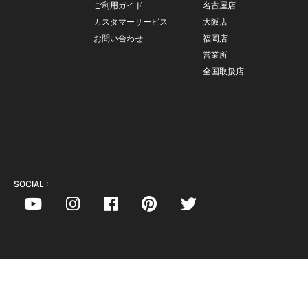
ご利用ガイド
名古屋店
カスタマーサービス
大阪店
お問い合わせ
福岡店
営業所
全国取扱店
SOCIAL :