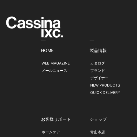
HOME
製品情報
WEB MAGAZINE
カタログ
メールニュース
ブランド
デザイナー
NEW PRODUCTS
QUICK DELIVERY
お客様サポート
ショップ
ホームケア
青山本店