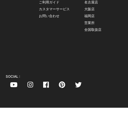
ご利用ガイド
名古屋店
カスタマーサービス
大阪店
お問い合わせ
福岡店
営業所
全国取扱店
SOCIAL :