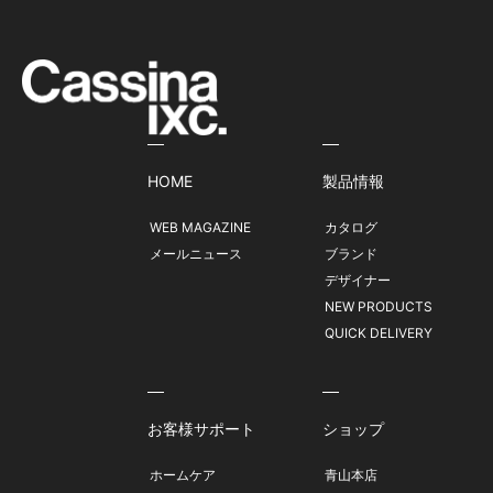
HOME
製品情報
WEB MAGAZINE
カタログ
メールニュース
ブランド
デザイナー
NEW PRODUCTS
QUICK DELIVERY
お客様サポート
ショップ
ホームケア
青山本店