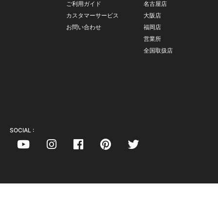
ご利用ガイド
名古屋店
カスタマーサービス
大阪店
お問い合わせ
福岡店
営業所
全国取扱店
SOCIAL :