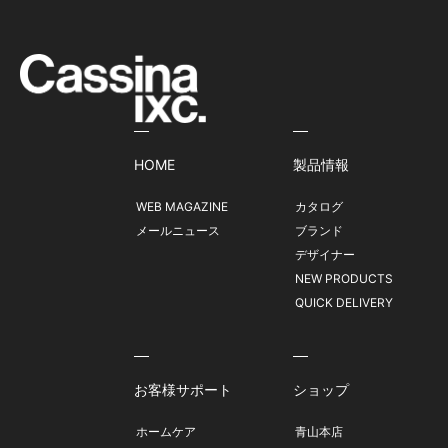
HOME
製品情報
WEB MAGAZINE
カタログ
メールニュース
ブランド
デザイナー
NEW PRODUCTS
QUICK DELIVERY
お客様サポート
ショップ
ホームケア
青山本店