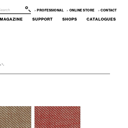
PROFESSIONAL
ONLINE STORE
CONTACT
MAGAZINE
SUPPORT
SHOPS
CATALOGUES
い。