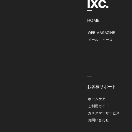
HOME
WEB MAGAZINE
メールニュース
お客様サポート
ホームケア
ご利用ガイド
カスタマーサービス
お問い合わせ