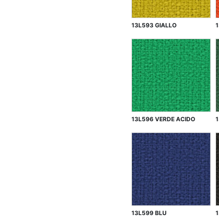
13L593 GIALLO
13L596 VERDE ACIDO
13L599 BLU