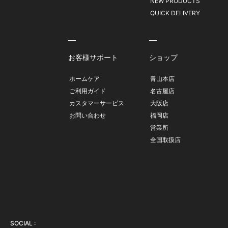
NEW PRODUCTS
QUICK DELIVERY
お客様サポート
ショップ
ホームケア
青山本店
ご利用ガイド
名古屋店
カスタマーサービス
大阪店
お問い合わせ
福岡店
営業所
全国取扱店
SOCIAL :