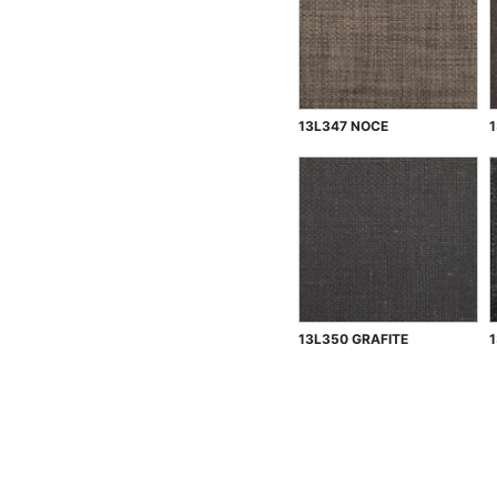
13L347 NOCE
13L350 GRAFITE