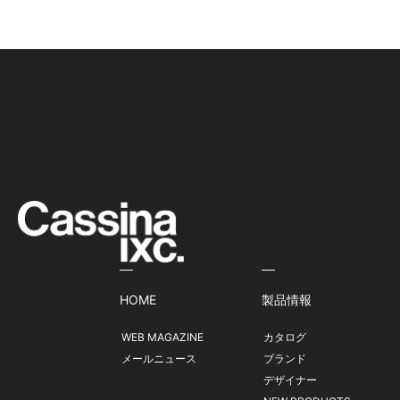
HOME
製品情報
WEB MAGAZINE
カタログ
メールニュース
ブランド
デザイナー