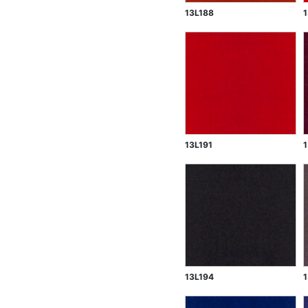
13L188
13L191
13L194