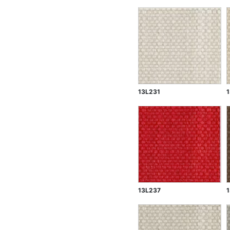
13L231
13L237