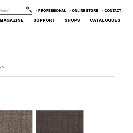
PROFESSIONAL
ONLINE STORE
CONTACT
MAGAZINE
SUPPORT
SHOPS
CATALOGUES
い。