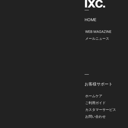
HOME
WEB MAGAZINE
メールニュース
お客様サポート
ホームケア
ご利用ガイド
カスタマーサービス
お問い合わせ