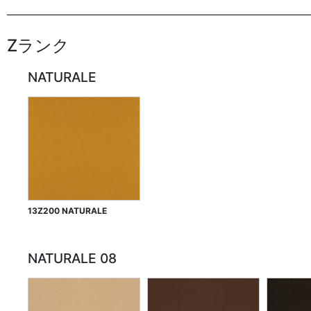
Zランク
NATURALE
13Z200 NATURALE
NATURALE 08