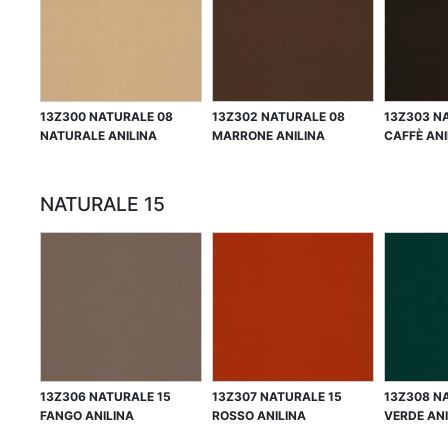
13Z300 NATURALE 08
13Z302 NATURALE 08
13Z303 N
NATURALE ANILINA
MARRONE ANILINA
CAFFÈ ANI
NATURALE 15
13Z306 NATURALE 15
13Z307 NATURALE 15
13Z308 N
FANGO ANILINA
ROSSO ANILINA
VERDE ANI