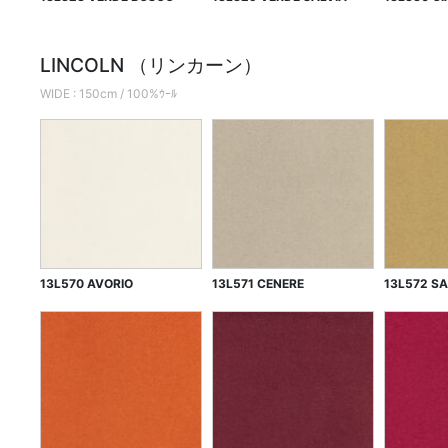
LINCOLN （リンカーン）
WIDE : 150cm / 100%ｳｰﾙ
13L570 AVORIO
13L571 CENERE
13L572 SA